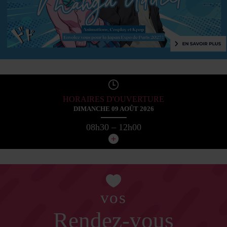
HORAIRES D'OUVERTURE
DIMANCHE 09 AOÛT 2026
08h30 – 12h00
vos
Rendez-vous