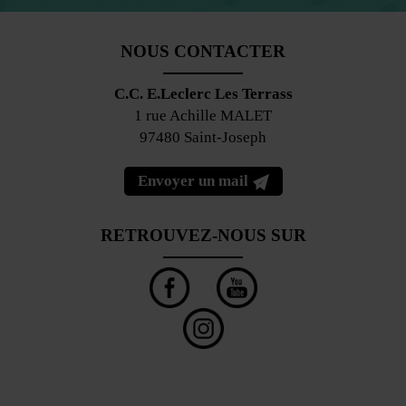
NOUS CONTACTER
C.C. E.Leclerc Les Terrass
1 rue Achille MALET
97480 Saint-Joseph
Envoyer un mail
RETROUVEZ-NOUS SUR