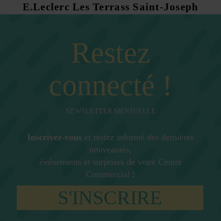
E.Leclerc Les Terrass Saint-Joseph
Restez
connecté !
NEWSLETTER MENSUELLE
Inscrivez-vous
et restez informé des dernières
nouveautés,
événements et surprises de votre Centre
Commercial !
S'INSCRIRE