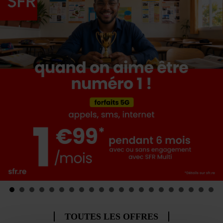
TOUTES LES OFFRES