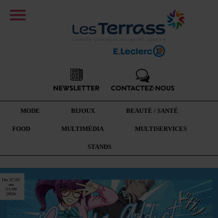
MODE
BIJOUX
BEAUTÉ / SANTÉ
FOOD
MULTIMÉDIA
MULTISERVICES
STANDS