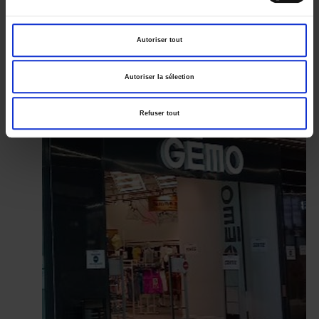
Autoriser tout
Autoriser la sélection
Refuser tout